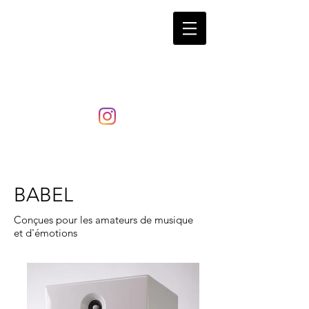
LaRosita
BABEL
Conçues pour les amateurs de musique
et d'émotions