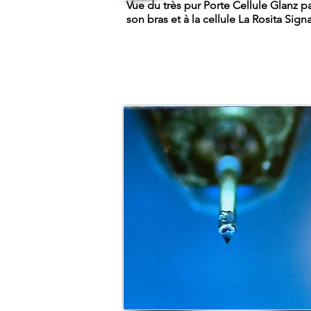
Vue du très pur Porte Cellule Glanz 
son bras et à la cellule La Rosita Sign