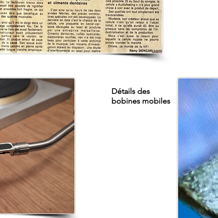
Détails des
bobines mobiles