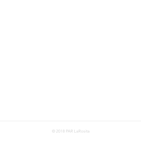
© 2018 PAR LaRosita