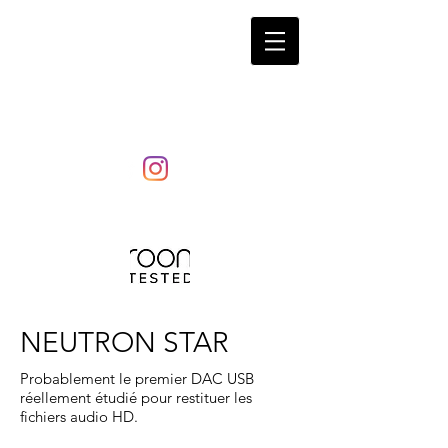
LaRosita
NEUTRON STAR
Probablement le premier DAC USB
réellement étudié pour restituer les
fichiers audio HD.