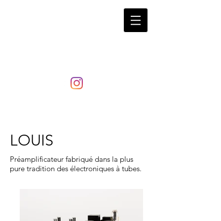
LaRosita
LOUIS
Préamplificateur fabriqué dans la plus
pure tradition des électroniques à tubes.